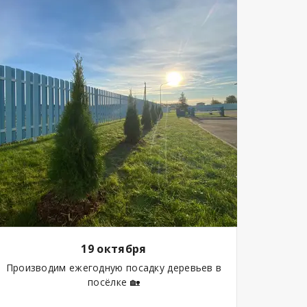
19 октября
Производим ежегодную посадку деревьев в
посёлке 🏡
⠀