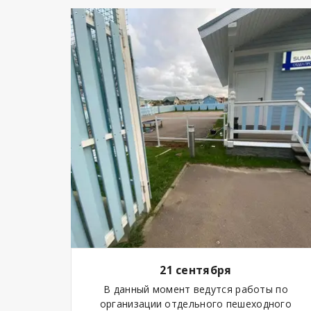
21 сентября
В данный момент ведутся работы по
организации отдельного пешеходного