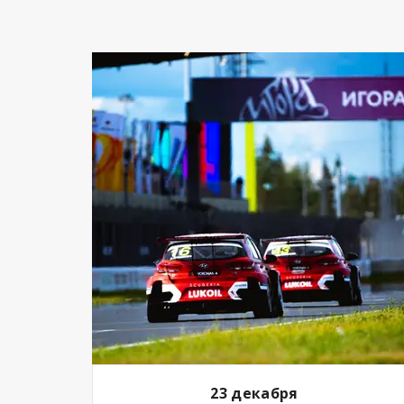
23 декабря