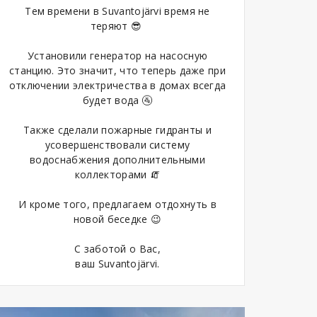
Тем времени в Suvantojärvi время не
теряют 😎
Установили генератор на насосную
станцию. Это значит, что теперь даже при
отключении электричества в домах всегда
будет вода 🚰
Также сделали пожарные гидранты и
усовершенствовали систему
водоснабжения дополнительными
коллекторами 🧯
И кроме того, предлагаем отдохнуть в
новой беседке 😉
С заботой о Вас,
ваш Suvantojärvi.