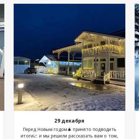
29 декабря
Перед Новым годом🎄 принято подводить
итоги📈 и мы решили рассказать вам о том,