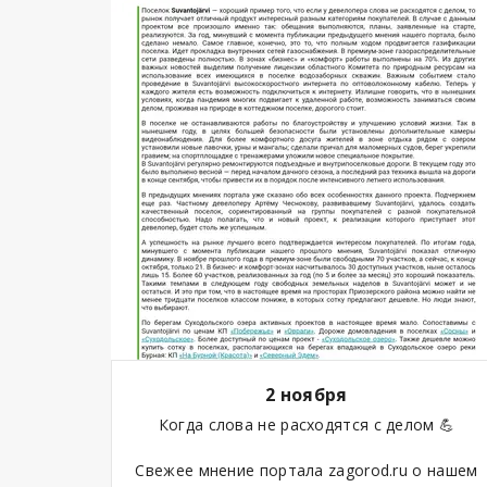
2 ноября
Когда слова не расходятся с делом 💪
Свежее мнение портала zagorod.ru о нашем