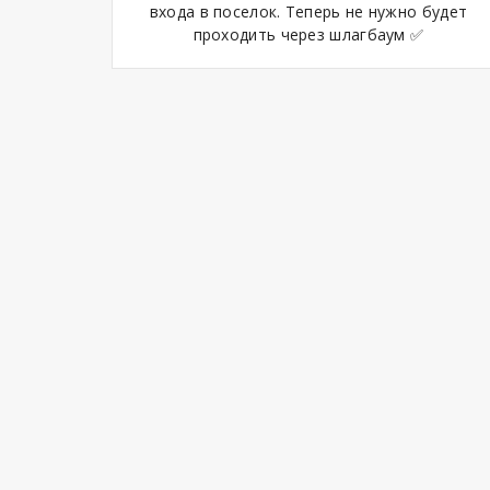
входа в поселок. Теперь не нужно будет
проходить через шлагбаум ✅