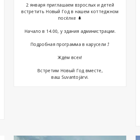
2 января приглашаем взрослых и детей
встретить Новый Год в нашем коттеджном
посёлке 🌲
Начало в 14.00, у здания администрации.
Подробная программа в карусели ⤴️
Ждём всех!
Встретим Новый Год вместе,
ваш Suvantojärvi.