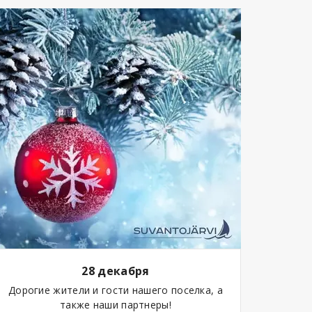
28 декабря
Дорогие жители и гости нашего поселка, а
также наши партнеры!