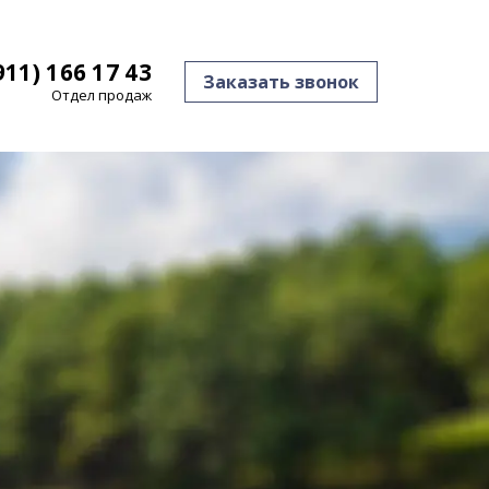
911) 166 17 43
Заказать звонок
Отдел продаж