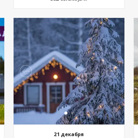
21 декабря