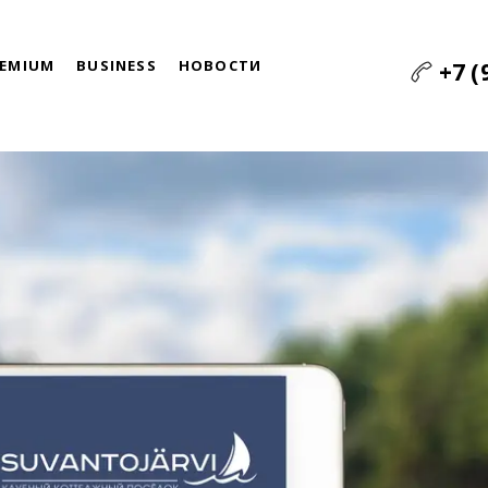
REMIUM
BUSINESS
НОВОСТИ
+7 (