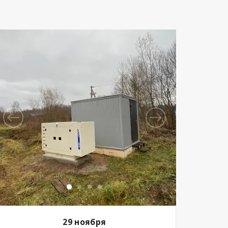
29 ноября