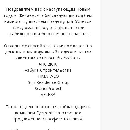
Поздравляем вас с наступающим Новым
годом. Желаем, чтобы следующий год был
намного лучше, чем предыдущий. Успехов
вам, домашнего уюта, финансовой
стабильности и бесконечного счастья.
Отдельное спасибо за отличное качество
домов и индивидуальный подход к нашим
клиентам хотелось бы сказать:
АПС ДСК
Азбука Строительства
TIMATALO
Sun Residence Group
ScandiProject
VELESA
Также отдельно хочется поблагодарить
компании Eyetronic за отличное
продвижение и профессионализм.